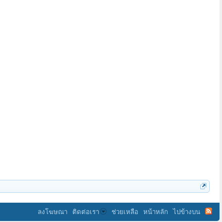
ลงโฆษณา
ติดต่อเรา
ช่วยเหลือ
หน้าหลัก
ไปข้างบน