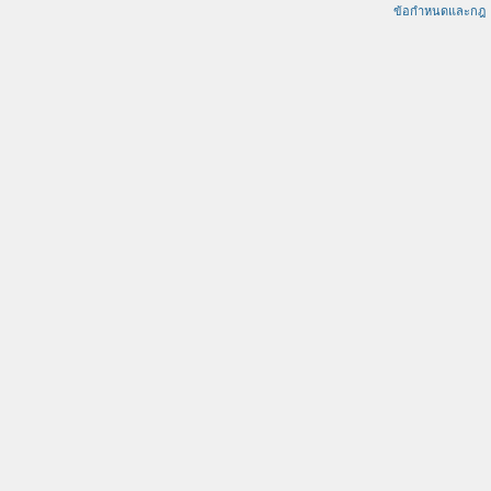
ข้อกำหนดและกฎ