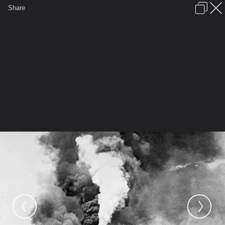
เข้าสู่ระบบหรือลงทะเบียน
Share
ภาษาไทย
ลงโฆษณา
ติดต่อเรา
ช่วยเหลือ
ชุมชนชาวพุทธ
ข้อกำหนดและกฎ
หน้าแรก
เว็บบอร์ด
มีอะไรใหม่
รูปภาพ
คอลเล็คชั่น
สถานที่
กล้อง
แท็ก
...
หน้าแรก
รูปภาพ
General
F-5E
กามิกาเซ่
กามิกาเซ่9