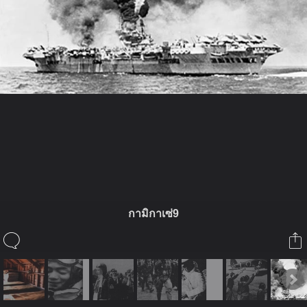
ในอัลบั้มนี้
F-5E
กามิกาเซ่9
ในอัลบั้ม
กามิกาเซ่
3 เมษายน 2010
(You must log in or sign up to comment here.)