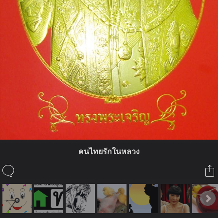
คนไทยรักในหลวง