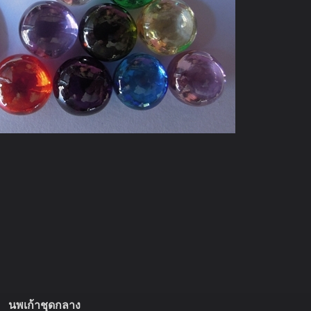
นพเก้าชุดกลาง