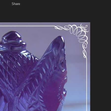
Share
เสียงธรรม
พ