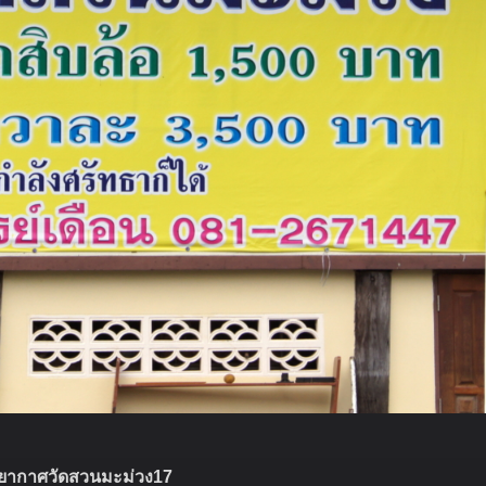
ยากาศวัดสวนมะม่วง17