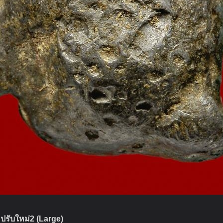
ปรับใหม่2 (Large)