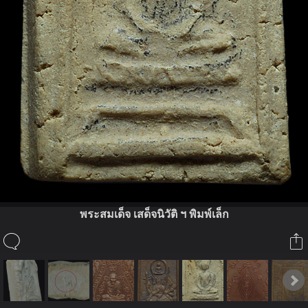
พระสมเด็จ เสด็จนิวัติ ฯ พิมพ์เล็ก