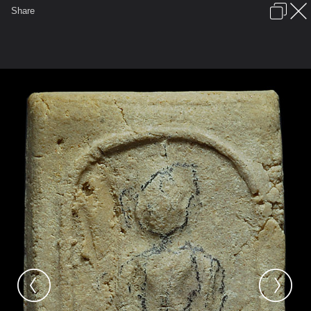
เข้าสู่ระบบหรือลงทะเบียน
Share
ภาษาไทย
ลงโฆษณา
ติดต่อเรา
ช่วยเหลือ
ชุมชนชาวพุทธ
ข้อกำหนดและกฎ
หน้าแรก
เว็บบอร์ด
มีอะไรใหม่
รูปภาพ
คอลเล็คชั่น
สถานที่
กล้อง
แท็ก
...
...
รูปภาพ
General
chatchai4884
ความสุขเล็ก ๆ
พระสมเด็จ เสด็จนิวัติ ฯ พิมพ์เล็ก