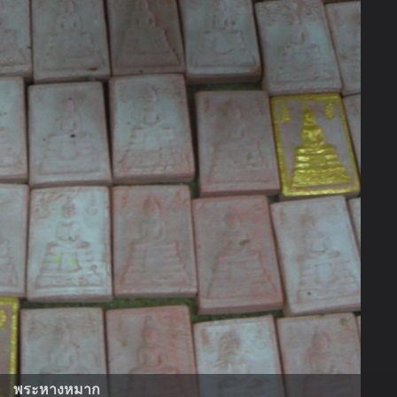
พระหางหมาก