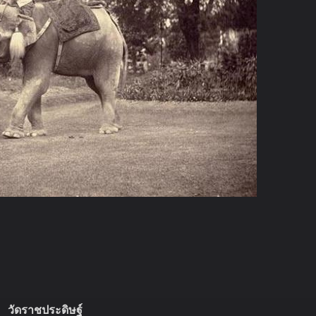
วัดราชประดิษฐ์