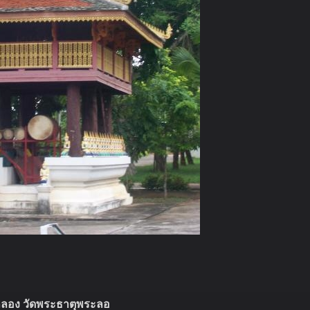
ลอง วัดพระธาตุพระลอ