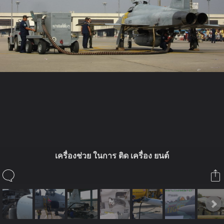
ในอัลบั้มนี้
F-5E
เครื่องช่วย ในการ ติด เครื่อง ยนต์
ในอัลบั้ม
F-5E
20 มกราคม 2009
(You must log in or sign up to comment here.)