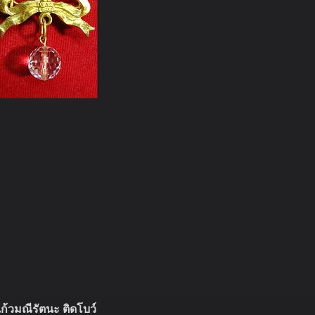
ก้วมณีรัตนะ ติดโบว์