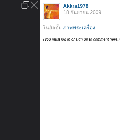
เข้าสู่ระบบหรือลงทะเบียน
Akkra1978
ลงโฆษณา
ติดต่อเรา
ช่วยเหลือ
หน้าหลัก
ไปข้างบน
18 กันยายน 2009
ข้อกำหนดและกฎ
ในอัลบั้ม
ภาพพระเครื่อง
(You must log in or sign up to comment here.)