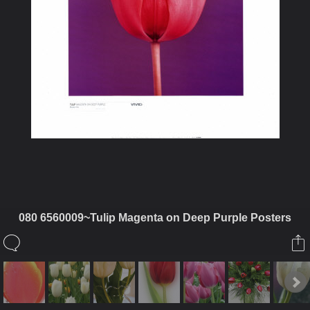
080 6560009~Tulip Magenta on Deep Purple Posters
ในอัลบั้มนี้
บุษบากาญจ์