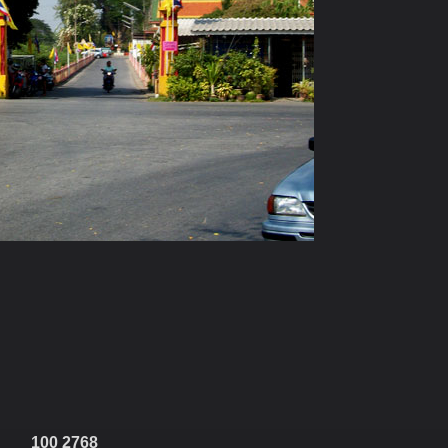
100 2768