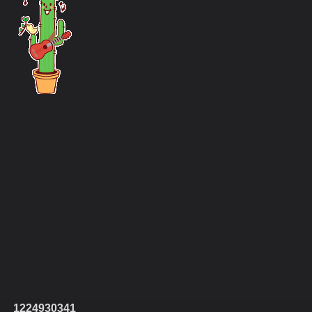
1224930341