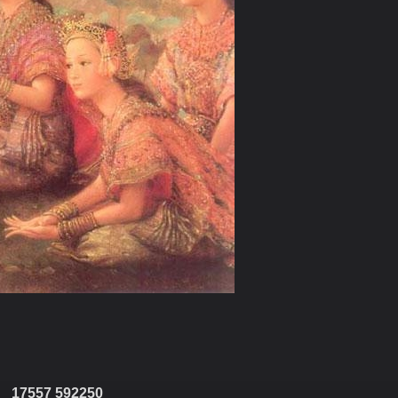
17557 592250