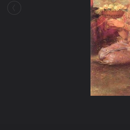
ในอัลบั้มนี้