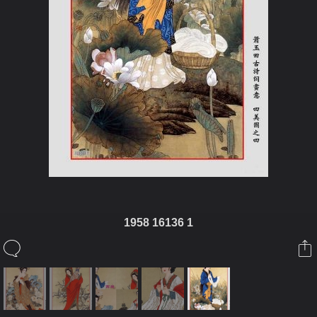
1958 16136 1
ในอัลบั้มนี้