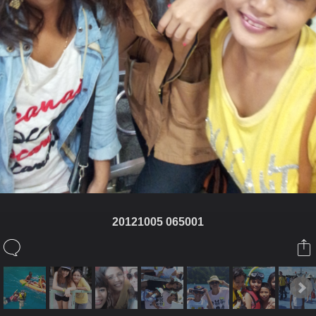
20121005 065001
ในอัลบั้มนี้