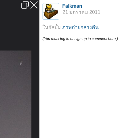
เข้าสู่ระบบหรือลงทะเบียน
Falkman
ลงโฆษณา
ติดต่อเรา
ช่วยเหลือ
หน้าหลัก
ไปข้างบน
21 มกราคม 2011
ข้อกำหนดและกฎ
ในอัลบั้ม
ภาพถ่ายกลางคืน
(You must log in or sign up to comment here.)