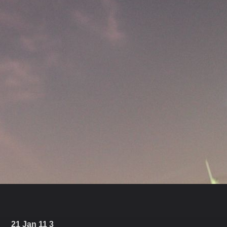
21 Jan 11 3