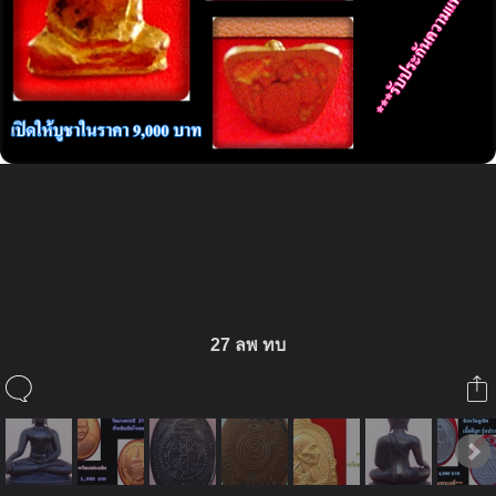
ในอัลบั้มนี้
รักเลย
27 ลพ ทบ
ในอัลบั้ม
เหรียญโลหะ
10 มิถุนายน 2011
(You must log in or sign up to comment here.)