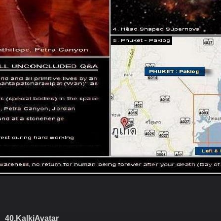
40.KalkiAvatar