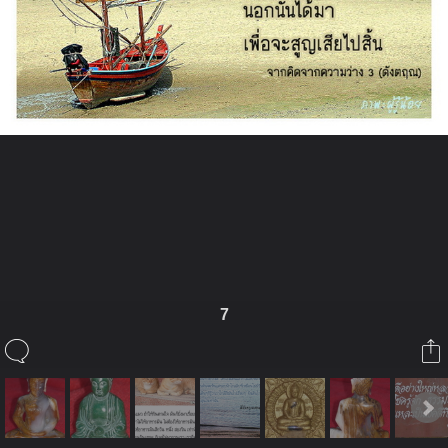
ในอัลบั้มนี้
วิมุติมรรค
7
ในอัลบั้ม
เบ็ดเตล็ด
10 พฤศจิกายน 2009
(You must log in or sign up to comment here.)