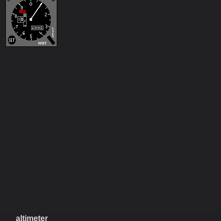
altimeter