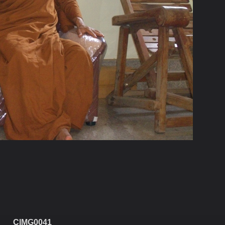
CIMG0041