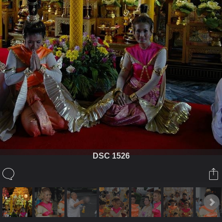
DSC 1526