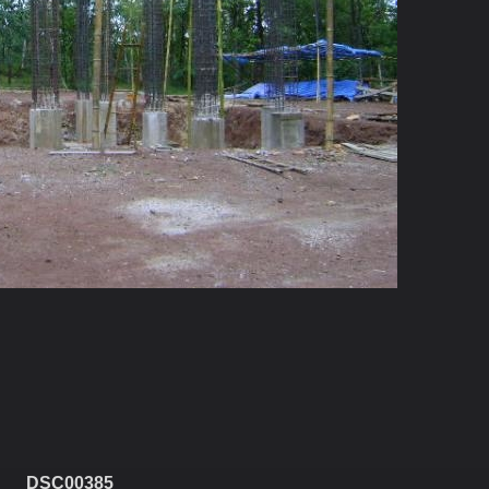
DSC00385