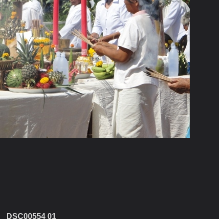
DSC00554 01