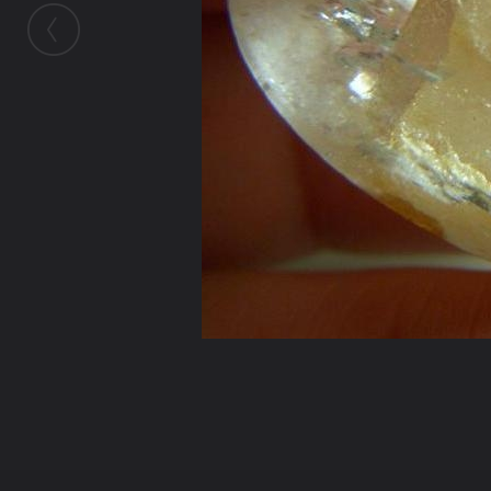
ในอัลบั้มนี้