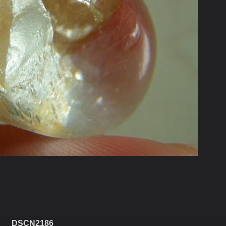
DSCN2186