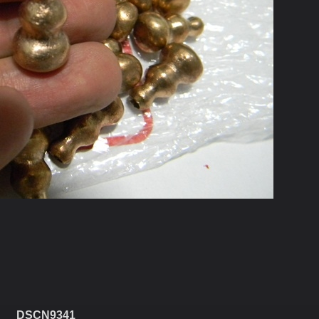
DSCN9341