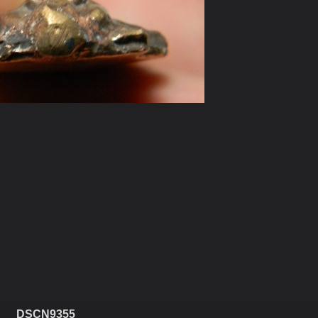
DSCN9355