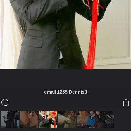
email 1255 Dennis3
ในอัลบั้มนี้