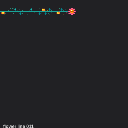
flower line 011