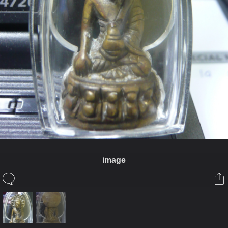
image
ในอัลบั้มนี้