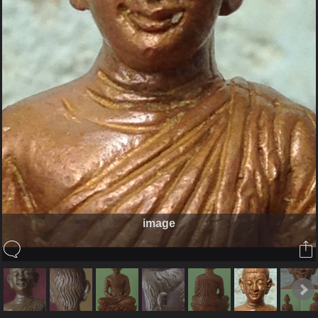
image