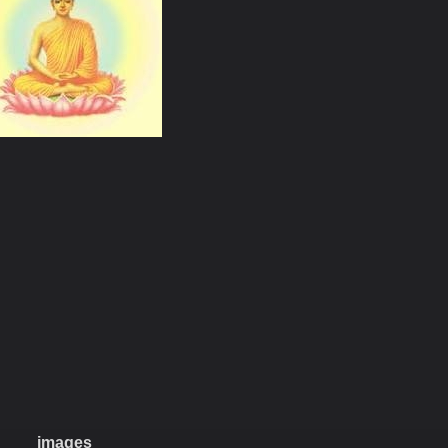
images