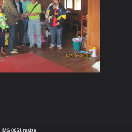
ม่แจ่ม
IMG 0051 resize