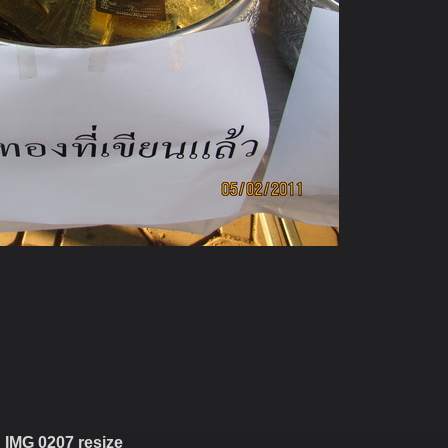
IMG 0207 resize