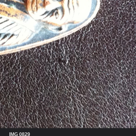
IMG 0829