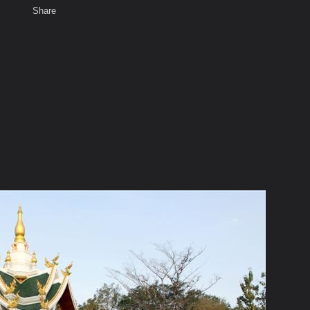
Share
เสียงธรรม
พ