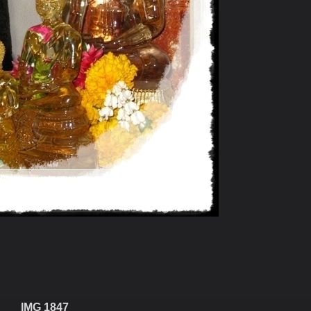
IMG 1847