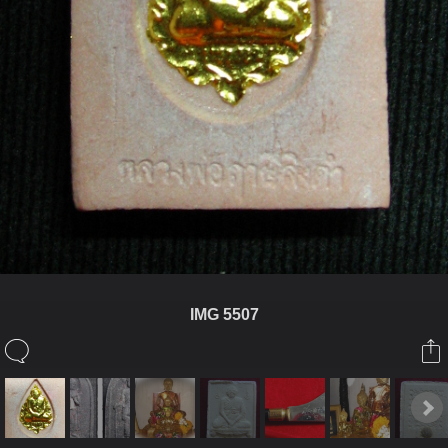
IMG 5507
ในอัลบั้มนี้