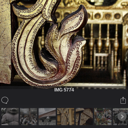
IMG 5774