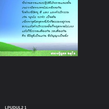
LPUDUL2 1