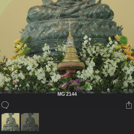
MG 2144