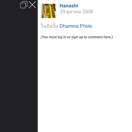
เข้าสู่ระบบหรือลงทะเบียน
Hanashi
ลงโฆษณา
ติดต่อเรา
ช่วยเหลือ
หน้าหลัก
ไปข้างบน
29 ตุลาคม 2008
ข้อกำหนดและกฎ
ในอัลบั้ม
Dhamma Photo
(You must log in or sign up to comment here.)