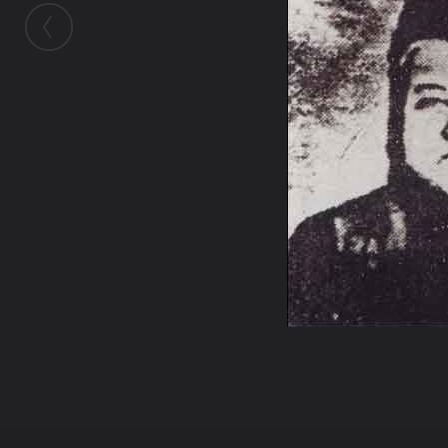
ในอัลบั้มนี้