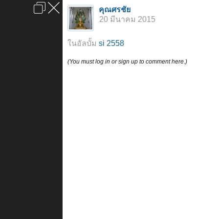
เข้าสู่ระบบหรือลงทะเบียน
คุณศรชัย
ลงโฆษณา
ติดต่อเรา
ช่วยเหลือ
หน้าหลัก
ไปข้างบน
20 มีนาคม 2015
ข้อกำหนดและกฎ
ในอัลบั้ม
si 2558
(You must log in or sign up to comment here.)